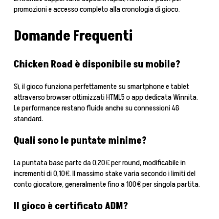
promozioni e accesso completo alla cronologia di gioco.
Domande Frequenti
Chicken Road è disponibile su mobile?
Sì, il gioco funziona perfettamente su smartphone e tablet
attraverso browser ottimizzati HTML5 o app dedicata Winnita.
Le performance restano fluide anche su connessioni 4G
standard.
Quali sono le puntate minime?
La puntata base parte da 0,20€ per round, modificabile in
incrementi di 0,10€. Il massimo stake varia secondo i limiti del
conto giocatore, generalmente fino a 100€ per singola partita.
Il gioco è certificato ADM?