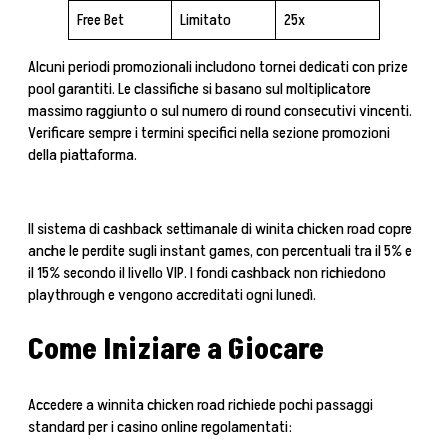
Free Bet
Limitato
25x
Alcuni periodi promozionali includono tornei dedicati con prize
pool garantiti. Le classifiche si basano sul moltiplicatore
massimo raggiunto o sul numero di round consecutivi vincenti.
Verificare sempre i termini specifici nella sezione promozioni
della piattaforma.
Il sistema di cashback settimanale di winita chicken road copre
anche le perdite sugli instant games, con percentuali tra il 5% e
il 15% secondo il livello VIP. I fondi cashback non richiedono
playthrough e vengono accreditati ogni lunedì.
Come Iniziare a Giocare
Accedere a winnita chicken road richiede pochi passaggi
standard per i casino online regolamentati: