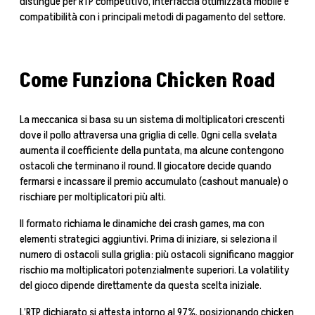
distingue per RTP competitivo, interfaccia ottimizzata mobile e
compatibilità con i principali metodi di pagamento del settore.
Come Funziona Chicken Road
La meccanica si basa su un sistema di moltiplicatori crescenti
dove il pollo attraversa una griglia di celle. Ogni cella svelata
aumenta il coefficiente della puntata, ma alcune contengono
ostacoli che terminano il round. Il giocatore decide quando
fermarsi e incassare il premio accumulato (cashout manuale) o
rischiare per moltiplicatori più alti.
Il formato richiama le dinamiche dei crash games, ma con
elementi strategici aggiuntivi. Prima di iniziare, si seleziona il
numero di ostacoli sulla griglia: più ostacoli significano maggior
rischio ma moltiplicatori potenzialmente superiori. La volatility
del gioco dipende direttamente da questa scelta iniziale.
L’RTP dichiarato si attesta intorno al 97%, posizionando chicken