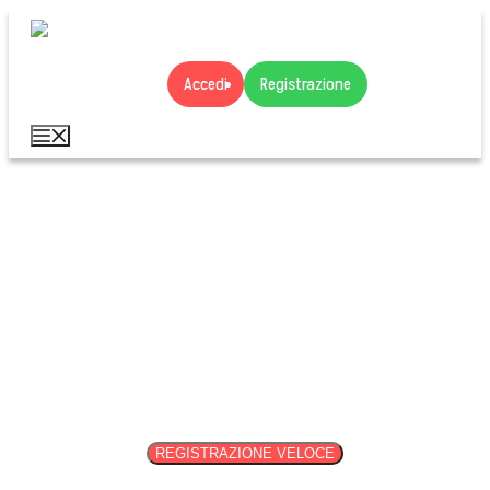
Vai
al
contenuto
Accedi
Registrazione
Menu
Bonus sul PRIMO deposito
150% + 100 Giri Gratuiti
REGISTRAZIONE VELOCE