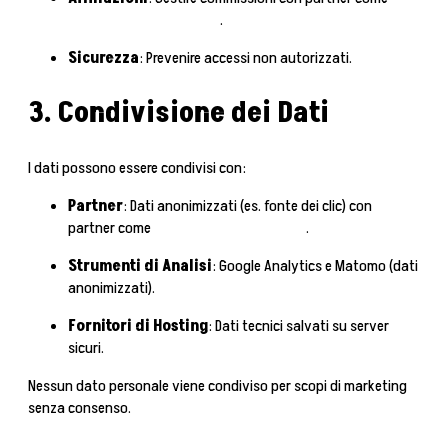
https://winnita.com/
.
Sicurezza
: Prevenire accessi non autorizzati.
3. Condivisione dei Dati
I dati possono essere condivisi con:
Partner
: Dati anonimizzati (es. fonte dei clic) con
partner come
https://winnita.com/
.
Strumenti di Analisi
: Google Analytics e Matomo (dati
anonimizzati).
Fornitori di Hosting
: Dati tecnici salvati su server
sicuri.
Nessun dato personale viene condiviso per scopi di marketing
senza consenso.