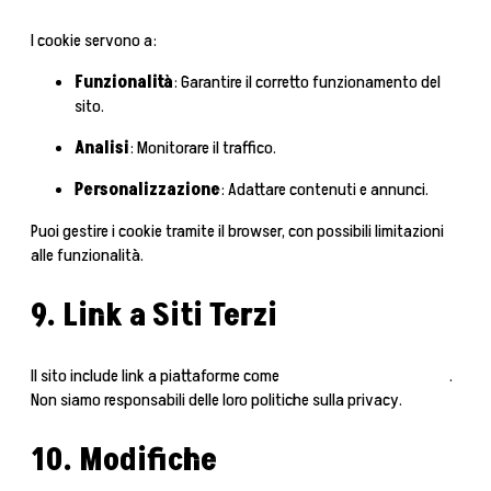
I cookie servono a:
Funzionalità
: Garantire il corretto funzionamento del
sito.
Analisi
: Monitorare il traffico.
Personalizzazione
: Adattare contenuti e annunci.
Puoi gestire i cookie tramite il browser, con possibili limitazioni
alle funzionalità.
9. Link a Siti Terzi
Il sito include link a piattaforme come
https://winnita.com/
.
Non siamo responsabili delle loro politiche sulla privacy.
10. Modifiche