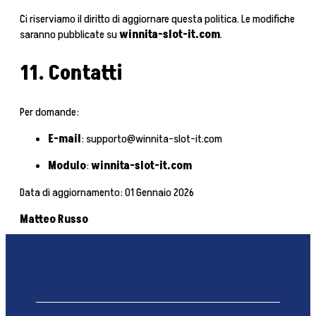
Ci riserviamo il diritto di aggiornare questa politica. Le modifiche
saranno pubblicate su
winnita-slot-it.com
.
11. Contatti
Per domande:
E-mail
:
supporto@winnita-slot-it.com
Modulo
:
winnita-slot-it.com
Data di aggiornamento: 01 Gennaio 2026
Matteo Russo