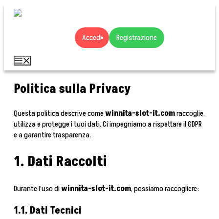
Vai
al
contenuto
Accedi
Registrazione
Menu
Politica sulla Privacy
Questa politica descrive come
winnita-slot-it.com
raccoglie,
utilizza e protegge i tuoi dati. Ci impegniamo a rispettare il GDPR
e a garantire trasparenza.
1. Dati Raccolti
Durante l’uso di
winnita-slot-it.com
, possiamo raccogliere:
1.1. Dati Tecnici