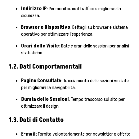
Indirizzo IP
: Per monitorare il traffico e migliorare la
sicurezza.
Browser e Dispositivo
: Dettagli su browser e sistema
operativo per ottimizzare l’esperienza.
Orari delle Visite
: Date e orari delle sessioni per analisi
statistiche.
1.2. Dati Comportamentali
Pagine Consultate
: Tracciamento delle sezioni visitate
per migliorare la navigabilità.
Durata delle Sessioni
: Tempo trascorso sul sito per
ottimizzare il design.
1.3. Dati di Contatto
E-mail
: Fornita volontariamente per newsletter o offerte