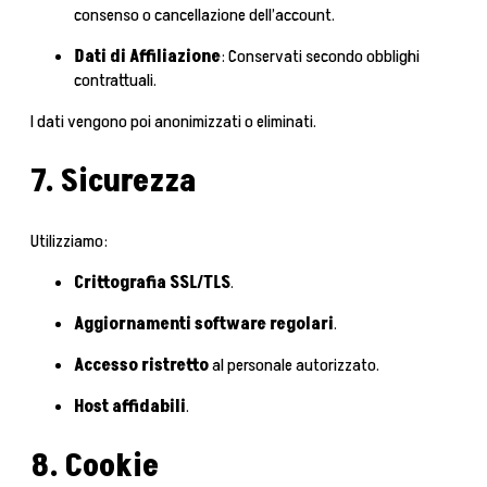
consenso o cancellazione dell’account.
Dati di Affiliazione
: Conservati secondo obblighi
contrattuali.
I dati vengono poi anonimizzati o eliminati.
7. Sicurezza
Utilizziamo:
Crittografia SSL/TLS
.
Aggiornamenti software regolari
.
Accesso ristretto
al personale autorizzato.
Host affidabili
.
8. Cookie